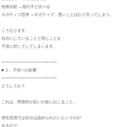
他者比較 →他の子と比べる
ネガティブ思考 →ネガティブ、悪いことばかり言ってしまう。
こうなります。
自分にしていることと同じことを
子供に対してしてしまいます。
ーーーーーーーーーーーーーー
■ ２．子供への影響
ーーーーーーーーーーーーーー
どうしてか？
これは、関係性が近いが故におこること。
潜在意識では自分は認められたいというのが
あるので、