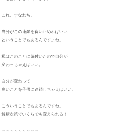
これ、すなわち、
自分がこの連鎖を食い止めればいい
ということでもあるんですよね。
私はこのことに気付いたので自分が
変わっちゃえばいい。
自分が変わって
良いことを子供に連鎖しちゃえばいい。
こういうことでもあるんですね。
解釈次第でいくらでも変えられる！
～～～～～～～～～