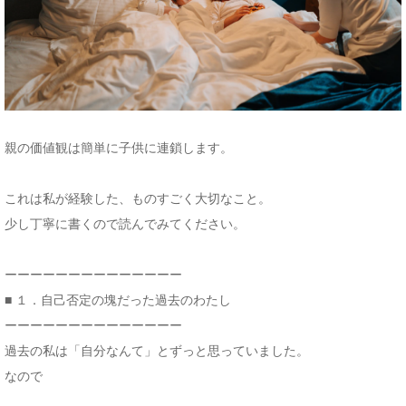
親の価値観は簡単に子供に連鎖します。
これは私が経験した、ものすごく大切なこと。
少し丁寧に書くので読んでみてください。
ーーーーーーーーーーーーーー
■ １．自己否定の塊だった過去のわたし
ーーーーーーーーーーーーーー
過去の私は「自分なんて」とずっと思っていました。
なので