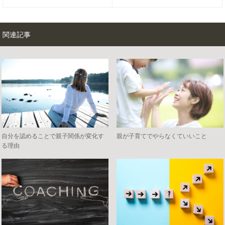
関連記事
自分を認めることで親子関係が変化す
親が子育てでやらなくていいこと
る理由