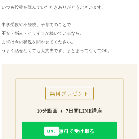
いつも投稿を読んでいただきありがとうございます。
中学受験や不登校、子育てのことで
不安・悩み・イライラが続いているなら、
まずは今の状況を聞かせてください。
うまく話せなくても大丈夫です。まとまってなくてOK。
無料プレゼント
10分動画 ＋ 7日間LINE講座
無料で受け取る
LINE