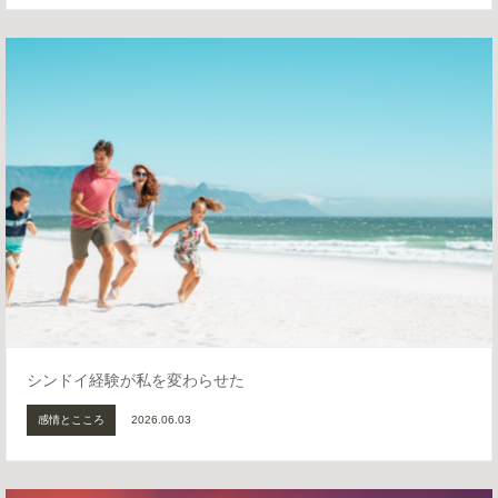
シンドイ経験が私を変わらせた
感情とこころ
2026.06.03