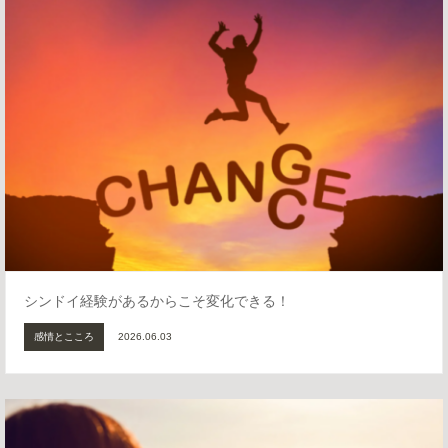
シンドイ経験があるからこそ変化できる！
感情とこころ
2026.06.03