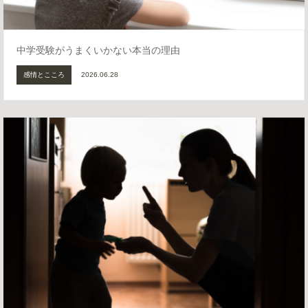
中学受験がうまくいかない本当の理由
感情とこころ
2026.06.28