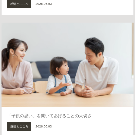
感情とこころ
2026.06.03
「子供の思い」を聞いてあげることの大切さ
感情とこころ
2026.06.03