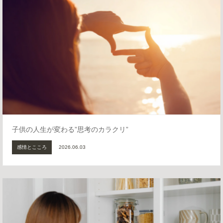
子供の人生が変わる”思考のカラクリ”
感情とこころ
2026.06.03