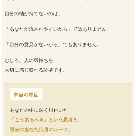
自分の軸が持てないのは、
「あなたが流されやすいから」ではありません。
「自分の意見がないから」でもありません。
むしろ、人の気持ちを
大切に感じ取れる証拠です。
本当の原因
あなたの中に深く根付いた
「こうあるべき」という思考
と、
過去のあなた自身のルーツ
。