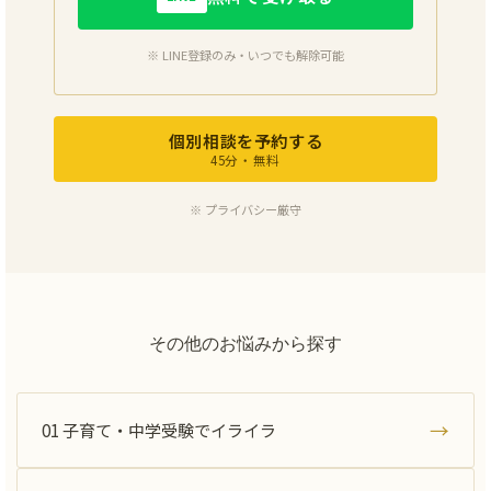
※ LINE登録のみ・いつでも解除可能
個別相談を予約する
45分・無料
※ プライバシー厳守
その他のお悩みから探す
01 子育て・中学受験でイライラ