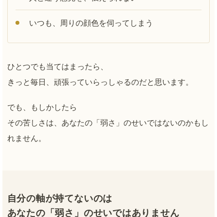
いつも、周りの顔色を伺ってしまう
ひとつでも当てはまったら、
きっと毎日、頑張っていらっしゃるのだと思います。
でも、もしかしたら
その苦しさは、あなたの「弱さ」のせいではないのかもし
れません。
自分の軸が持てないのは
あなたの「弱さ」のせいではありません