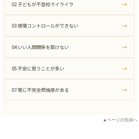
02 子どもが不登校でイライラ
03 感情コントロールができない
04 いい人間関係を築けない
05 不安に思うことが多い
07 常に不完全燃焼感がある
▲ページの先頭へ