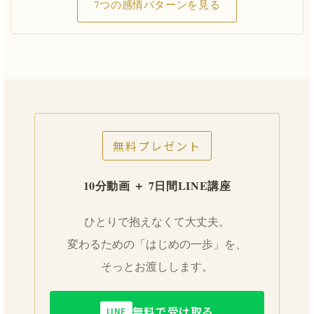
7つの感情パターンを見る
無料プレゼント
10分動画 ＋ 7日間LINE講座
ひとりで抱えなくて大丈夫。
変わるための「はじめの一歩」を、
そっとお渡しします。
無料で受け取る
LINE