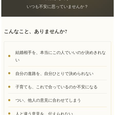
いつも不安に思っていませんか？
こんなこと、ありませんか?
結婚相手を、本当にこの人でいいのか決めきれな
い
自分の進路を、自分ひとりで決められない
子育ても、これで合っているのか不安になる
つい、他人の意見に合わせてしまう
人と違う意見を、伝えられない