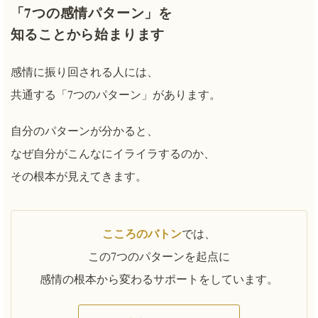
「7つの感情パターン」を
知ることから始まります
感情に振り回される人には、
共通する「7つのパターン」があります。
自分のパターンが分かると、
なぜ自分がこんなにイライラするのか、
その根本が見えてきます。
こころのバトン
では、
この7つのパターンを起点に
感情の根本から変わるサポートをしています。