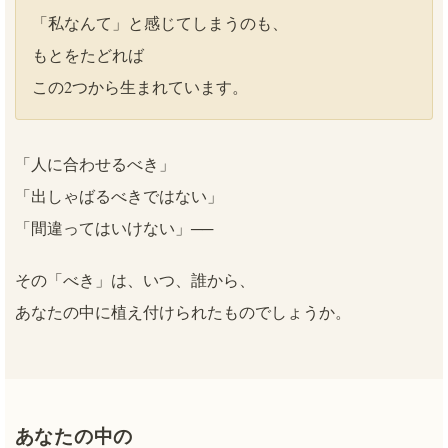
「私なんて」と感じてしまうのも、
もとをたどれば
この2つから生まれています。
「人に合わせるべき」
「出しゃばるべきではない」
「間違ってはいけない」──
その「べき」は、いつ、誰から、
あなたの中に植え付けられたものでしょうか。
あなたの中の