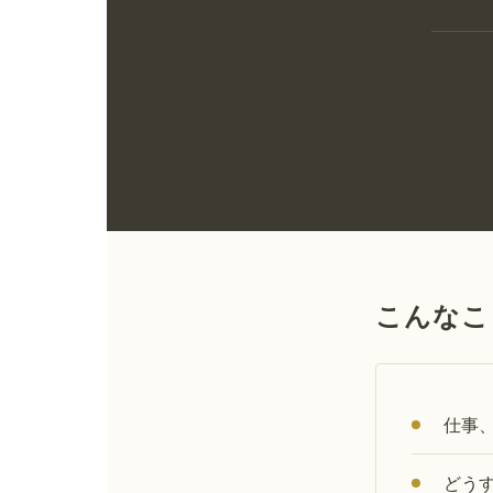
こんなこ
仕事
どう