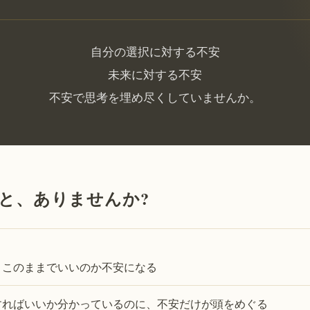
自分の選択に対する不安
未来に対する不安
不安で思考を埋め尽くしていませんか。
と、ありませんか?
、このままでいいのか不安になる
すればいいか分かっているのに、不安だけが頭をめぐる