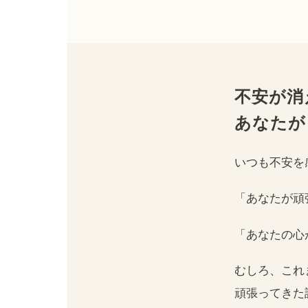
不安が消
あなたが
いつも不安を
「あなたが頑
「あなたの心
むしろ、これ
頑張ってきた