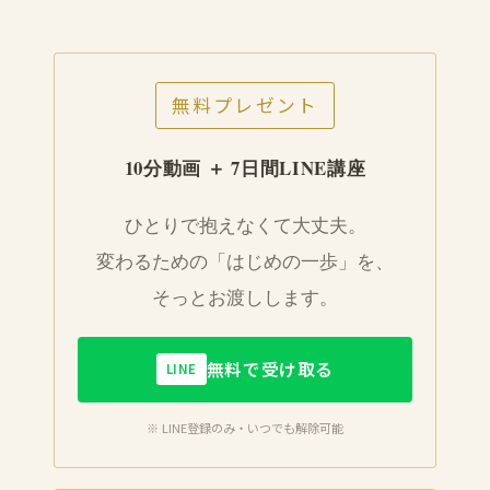
無料プレゼント
10分動画 ＋ 7日間LINE講座
ひとりで抱えなくて大丈夫。
変わるための「はじめの一歩」を、
そっとお渡しします。
無料で受け取る
LINE
※ LINE登録のみ・いつでも解除可能