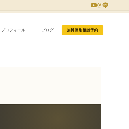
プロフィール
ブログ
無料個別相談予約