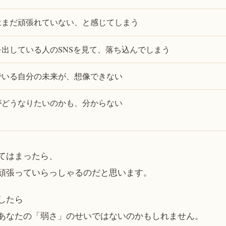
はまだ頑張れていない、と感じてしまう
を出している人のSNSを見て、落ち込んでしまう
でいる自分の未来が、想像できない
がどうなりたいのかも、分からない
てはまったら、
頑張っていらっしゃるのだと思います。
したら
あなたの「弱さ」のせいではないのかもしれません。