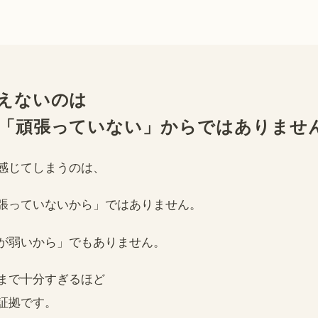
えないのは
「頑張っていない」からではありませ
感じてしまうのは、
張っていないから」ではありません。
が弱いから」でもありません。
まで十分すぎるほど
証拠です。