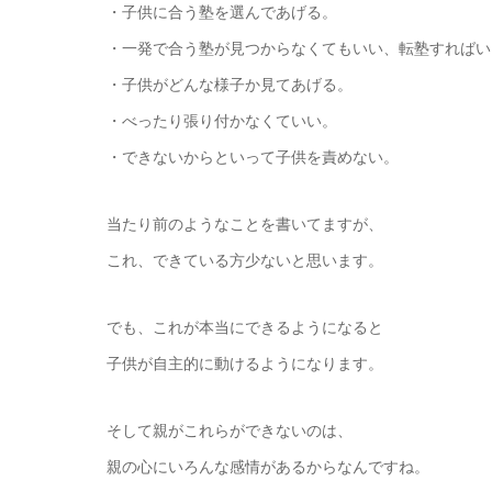
・子供に合う塾を選んであげる。
・一発で合う塾が見つからなくてもいい、転塾すればい
・子供がどんな様子か見てあげる。
・べったり張り付かなくていい。
・できないからといって子供を責めない。
当たり前のようなことを書いてますが、
これ、できている方少ないと思います。
でも、これが本当にできるようになると
子供が自主的に動けるようになります。
そして親がこれらができないのは、
親の心にいろんな感情があるからなんですね。