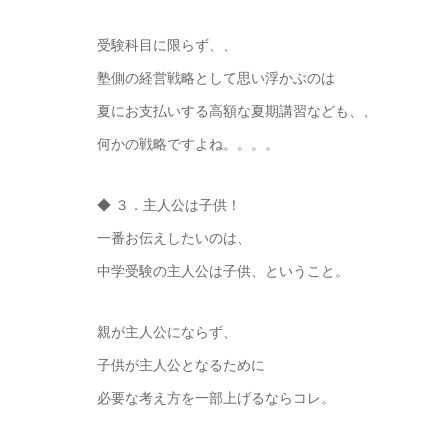
受験科目に限らず、、
塾側の経営戦略として思い浮かぶのは
夏にお支払いする高額な夏期講習なども、、
何かの戦略ですよね。。。。
◆ ３．主人公は子供！
一番お伝えしたいのは、
中学受験の主人公は子供、ということ。
親が主人公にならず、
子供が主人公となるために
必要な考え方を一部上げるならコレ。